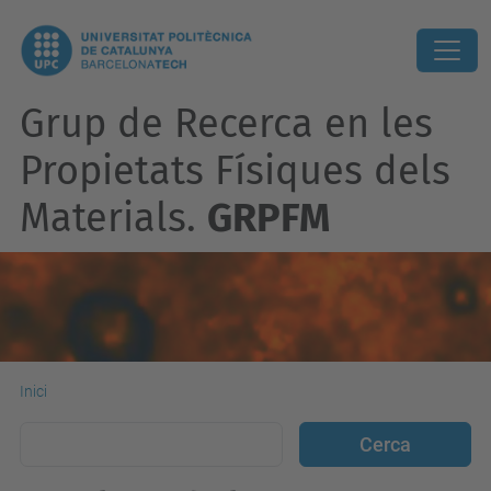
Grup de Recerca en les
Propietats Físiques dels
Materials.
GRPFM
Inici