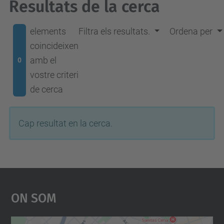
Resultats de la cerca
elements
Filtra els resultats.
Ordena per
coincideixen
amb el
0
vostre criteri
de cerca
Cap resultat en la cerca.
On Som