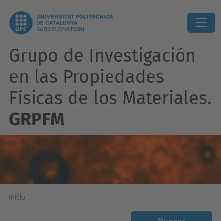
Grupo de Investigación
en las Propiedades
Físicas de los Materiales.
GRPFM
Inicio